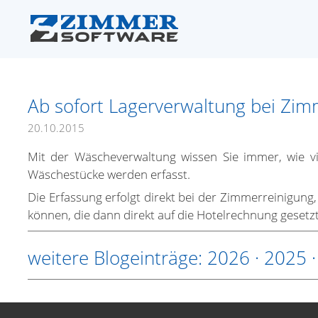
Ab sofort Lagerverwaltung bei Zi
20.10.2015
Mit der Wäscheverwaltung wissen Sie immer, wie vi
Wäschestücke werden erfasst.
Die Erfassung erfolgt direkt bei der Zimmerreinigun
können, die dann direkt auf die Hotelrechnung gesetz
weitere Blogeinträge:
2026
·
2025