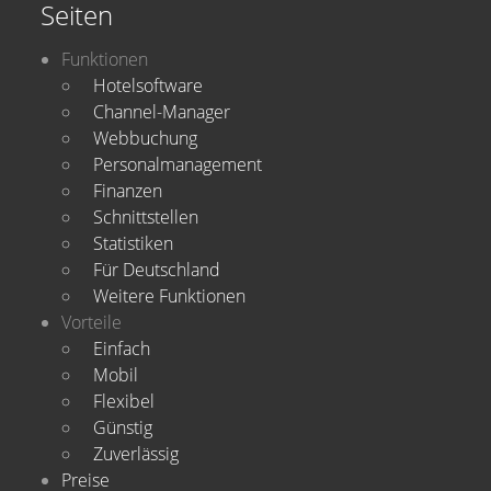
Seiten
Funktionen
Hotelsoftware
Channel-Manager
Webbuchung
Personalmanagement
Finanzen
Schnittstellen
Statistiken
Für Deutschland
Weitere Funktionen
Vorteile
Einfach
Mobil
Flexibel
Günstig
Zuverlässig
Preise