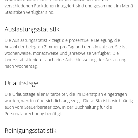
verschiedenen Funktionen integriert sind und gesammelt im Menü
Statistiken verfügbar sind.
Auslastungsstatistik
Die Auslastungsstatistik zeigt die prozentuelle Belegung, die
Anzahl der belegten Zimmer pro Tag und den Umsatz an. Sie ist
wochenweise, monatsweise und jahresweise verfügbar. Die
Jahresstatistik bietet auch eine Aufschlüsselung der Auslastung
nach Wochentag.
Urlaubstage
Die Urlaubstage aller Mitarbeiter, die im Dienstplan eingetragen
wurden, werden übersichtlich angezeigt. Diese Statistik wird häufig
auch vom Steuerberater bzw. in der Buchhaltung für die
Personalabrechnung benötigt.
Reinigungsstatistik