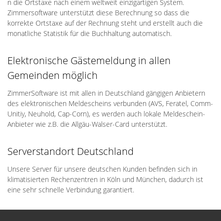
n die Ortstaxe nach einem weltweit einzigartigen System.
Zimmersoftware unterstützt diese Berechnung so dass die
korrekte Ortstaxe auf der Rechnung steht und erstellt auch die
monatliche Statistik für die Buchhaltung automatisch.
Elektronische Gästemeldung in allen
Gemeinden möglich
ZimmerSoftware ist mit allen in Deutschland gängigen Anbietern
des elektronischen Meldescheins verbunden (AVS, Feratel, Comm-
Unitiy, Neuhold, Cap-Corn), es werden auch lokale Meldeschein-
Anbieter wie z.B. die Allgäu-Walser-Card unterstützt.
Serverstandort Deutschland
Unsere Server für unsere deutschen Kunden befinden sich in
klimatisierten Rechenzentren in Köln und München, dadurch ist
eine sehr schnelle Verbindung garantiert.