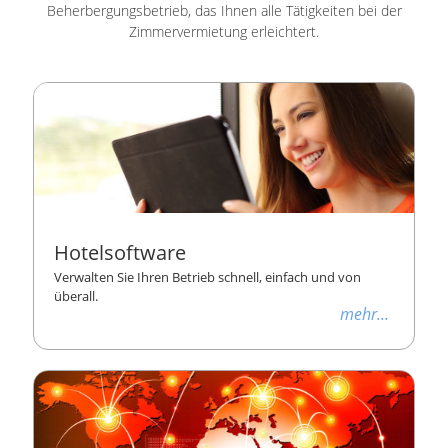
Beherbergungsbetrieb, das Ihnen alle Tätigkeiten bei der
Zimmervermietung erleichtert.
Hotelsoftware
Verwalten Sie Ihren Betrieb schnell, einfach und von
überall.
mehr...