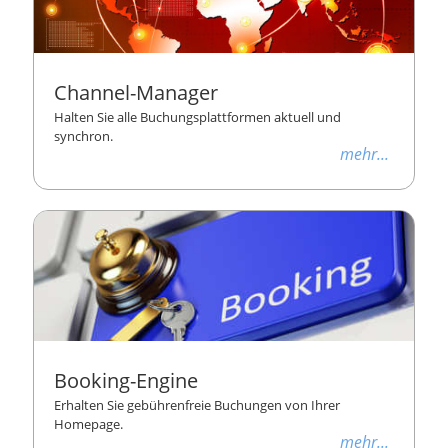
Channel-Manager
Halten Sie alle Buchungsplattformen aktuell und
synchron.
mehr...
Booking-Engine
Erhalten Sie gebührenfreie Buchungen von Ihrer
Homepage.
mehr...