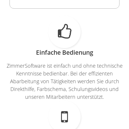

Einfache Bedienung
ZimmerSoftware ist einfach und ohne technische
Kenntnisse bedienbar. Bei der effizienten
Abarbeitung von Tätigkeiten werden Sie durch
Direkthilfe, Farbschema, Schulungsvideos und
unseren Mitarbeitern unterstützt.
