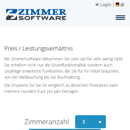
Login
|
Preis / Leistungsverhältnis
Bei ZimmerSoftware bekommen Sie sehr viel für sehr wenig Geld.
Sie erhalten nicht nur die Grundfunktionalität sondern auch
unzählige erweiterte Funktionen, die Sie für Ihr Hotel brauchen,
von der Webbuchung bis zur Buchhaltung.
Die Ersparnis für Sie im Vergleich zu ähnlichen Produkten kann
mehrere Hundert Euro pro Jahr betragen.
Zimmeranzahl